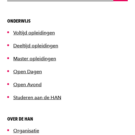
ONDERWIJS
Voltijd opleidingen
Deeltijd opleidingen
Master opleidingen
Open Dagen
Open Avond
Studeren aan de HAN
OVER DE HAN
Organisatie