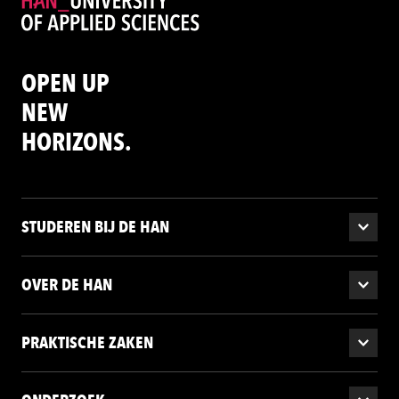
OPEN UP
NEW
HORIZONS.
STUDEREN BIJ DE HAN
OVER DE HAN
PRAKTISCHE ZAKEN