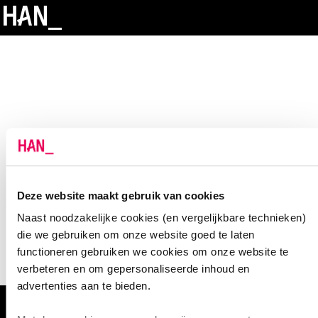
Deze website maakt gebruik van cookies
Naast noodzakelijke cookies (en vergelijkbare technieken)
die we gebruiken om onze website goed te laten
functioneren gebruiken we cookies om onze website te
verbeteren en om gepersonaliseerde inhoud en
advertenties aan te bieden.