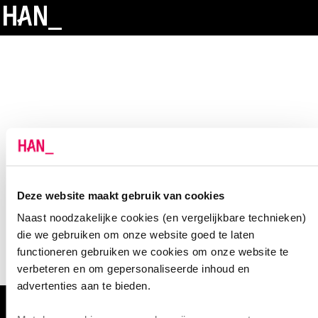
Deze website maakt gebruik van cookies
Naast noodzakelijke cookies (en vergelijkbare technieken)
die we gebruiken om onze website goed te laten
functioneren gebruiken we cookies om onze website te
verbeteren en om gepersonaliseerde inhoud en
advertenties aan te bieden.