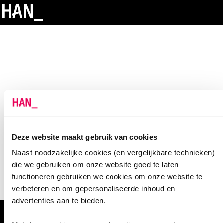
Deze website maakt gebruik van cookies
Naast noodzakelijke cookies (en vergelijkbare technieken)
die we gebruiken om onze website goed te laten
functioneren gebruiken we cookies om onze website te
verbeteren en om gepersonaliseerde inhoud en
advertenties aan te bieden.