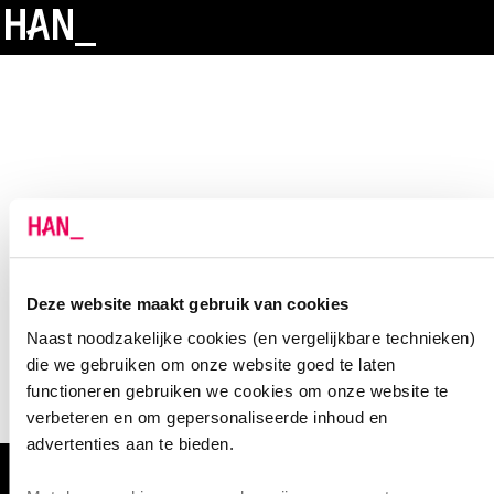
Deze website maakt gebruik van cookies
Naast noodzakelijke cookies (en vergelijkbare technieken)
die we gebruiken om onze website goed te laten
functioneren gebruiken we cookies om onze website te
verbeteren en om gepersonaliseerde inhoud en
advertenties aan te bieden.