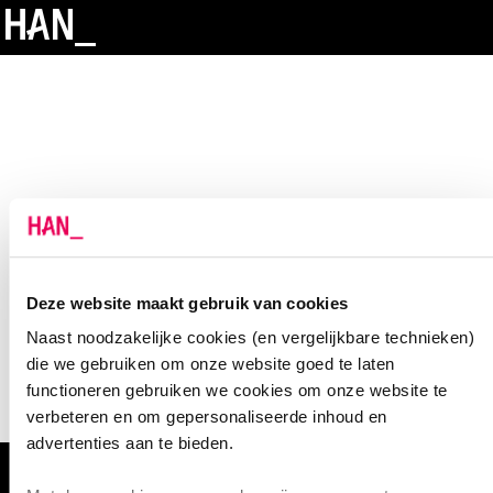
Deze website maakt gebruik van cookies
Naast noodzakelijke cookies (en vergelijkbare technieken)
die we gebruiken om onze website goed te laten
functioneren gebruiken we cookies om onze website te
verbeteren en om gepersonaliseerde inhoud en
advertenties aan te bieden.